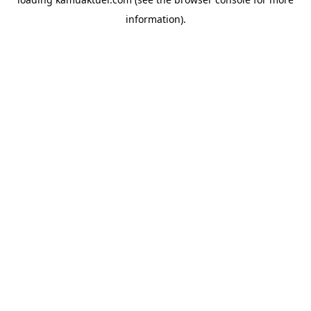
information).